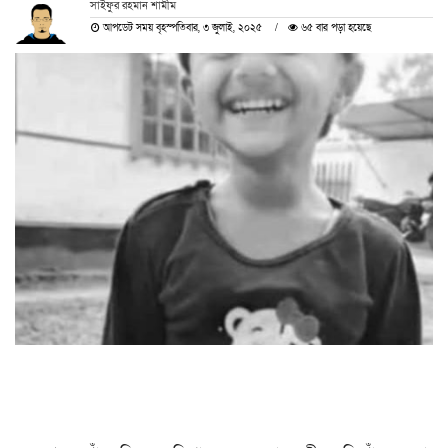
সাইফুর রহমান শামীম
আপডেট সময় বৃহস্পতিবার, ৩ জুলাই, ২০২৫
৬৫ বার পড়া হয়েছে