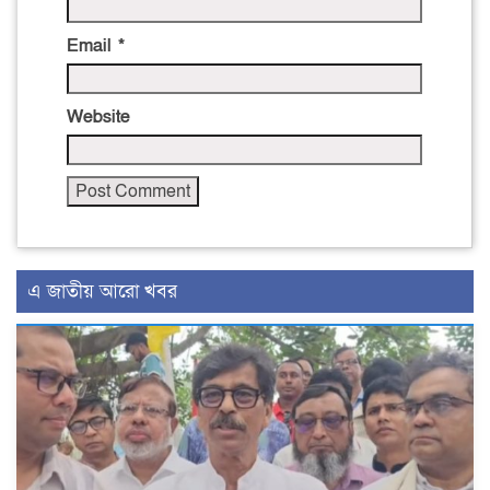
Email
*
Website
এ জাতীয় আরো খবর