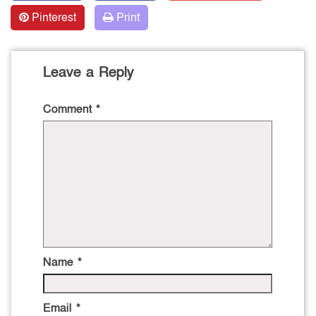
Pinterest
Print
Leave a Reply
Comment
*
Name
*
Email
*